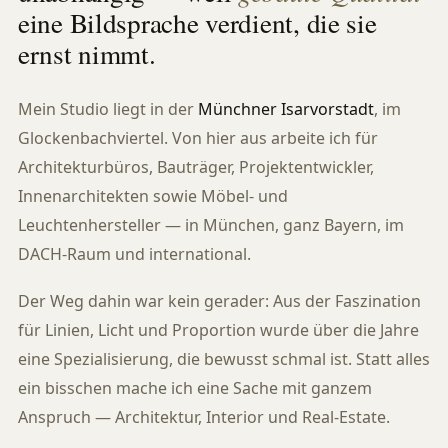
eine Bildsprache verdient, die sie
ernst nimmt.
Mein Studio liegt in der
Münchner Isarvorstadt
, im
Glockenbachviertel. Von hier aus arbeite ich für
Architekturbüros, Bauträger, Projektentwickler,
Innenarchitekten sowie Möbel- und
Leuchtenhersteller — in München, ganz Bayern, im
DACH-Raum und international.
Der Weg dahin war kein gerader: Aus der Faszination
für Linien, Licht und Proportion wurde über die Jahre
eine Spezialisierung, die bewusst schmal ist. Statt alles
ein bisschen mache ich eine Sache mit ganzem
Anspruch — Architektur, Interior und Real-Estate.