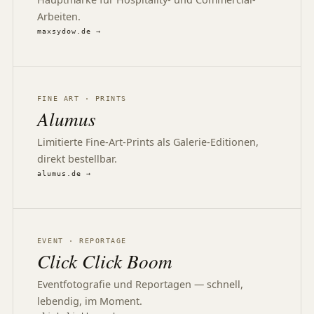
Arbeiten.
maxsydow.de →
FINE ART · PRINTS
Alumus
Limitierte Fine-Art-Prints als Galerie-Editionen,
direkt bestellbar.
alumus.de →
EVENT · REPORTAGE
Click Click Boom
Eventfotografie und Reportagen — schnell,
lebendig, im Moment.