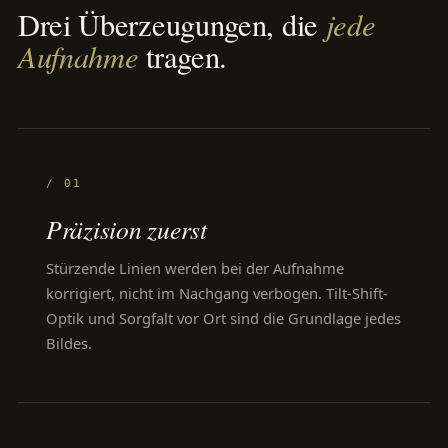
jede
Drei Überzeugungen, die
Aufnahme
tragen.
/ 01
Präzision zuerst
Stürzende Linien werden bei der Aufnahme
korrigiert, nicht im Nachgang verbogen. Tilt-Shift-
Optik und Sorgfalt vor Ort sind die Grundlage jedes
Bildes.