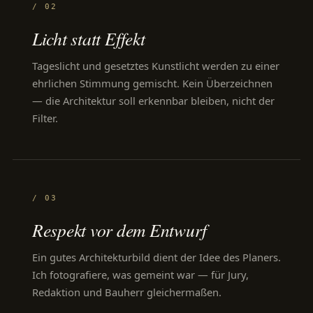
/ 02
Licht statt Effekt
Tageslicht und gesetztes Kunstlicht werden zu einer
ehrlichen Stimmung gemischt. Kein Überzeichnen
— die Architektur soll erkennbar bleiben, nicht der
Filter.
/ 03
Respekt vor dem Entwurf
Ein gutes Architekturbild dient der Idee des Planers.
Ich fotografiere, was gemeint war — für Jury,
Redaktion und Bauherr gleichermaßen.