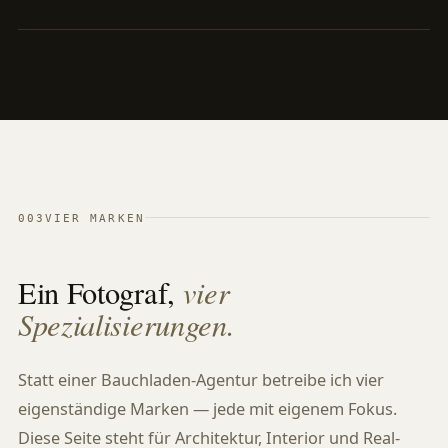
003
VIER MARKEN
vier
Ein Fotograf,
Spezialisierungen.
Statt einer Bauchladen-Agentur betreibe ich vier
eigenständige Marken — jede mit eigenem Fokus.
Diese Seite steht für Architektur, Interior und Real-