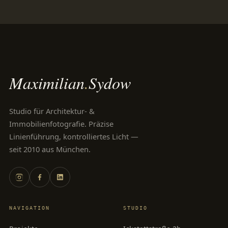
Maximilian
.
Sydow
Studio für Architektur- &
Immobilienfotografie. Präzise
Linienführung, kontrolliertes Licht —
seit 2010 aus München.
NAVIGATION
STUDIO