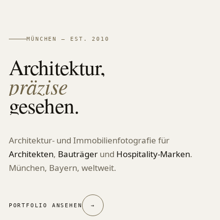
MÜNCHEN — EST. 2010
Architektur,
präzise
gesehen.
Architektur- und Immobilienfotografie für
Architekten
,
Bauträger
und
Hospitality-Marken
.
München, Bayern, weltweit.
PORTFOLIO ANSEHEN
→