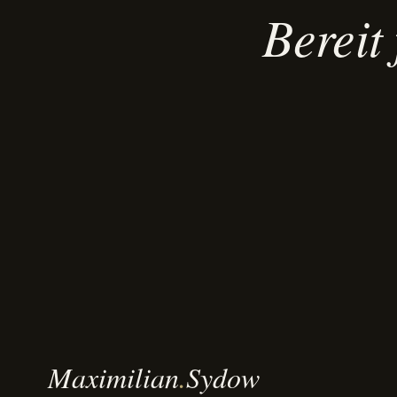
Bereit
Maximilian
.
Sydow