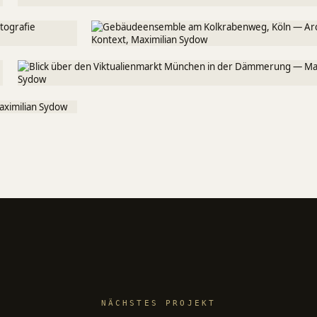
NÄCHSTES PROJEKT