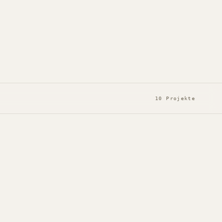
10 Projekte